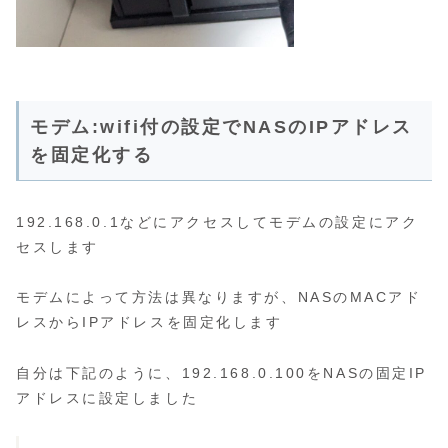
モデム:wifi付の設定でNASのIPアドレス
を固定化する
192.168.0.1などにアクセスしてモデムの設定にアク
セスします
モデムによって方法は異なりますが、NASのMACアド
レスからIPアドレスを固定化します
自分は下記のように、192.168.0.100をNASの固定IP
アドレスに設定しました