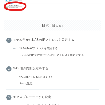
目次
モデム側からNASのIPアドレスを固定する
NASのMACアドレスを確認する
モデム:wifi付の設定でNASのIPアドレスを固定化する
NAS側の内部設定をする
NASのLAN DISKにログイン
IPv4の設定
エクスプローラーから設定