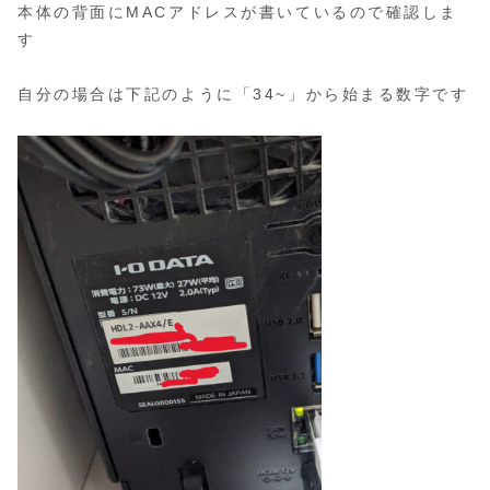
本体の背面にMACアドレスが書いているので確認しま
す
自分の場合は下記のように「34~」から始まる数字です