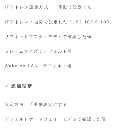
IPアドレス設定方式：「手動で設定する」
IPアドレス：自分で設定した「192.168.0.100」
サブネットマスク：モデムで確認した値
フレームサイズ：デフォルト値
Wake on LAN：デフォルト値
追加設定
設定方法：「手動設定にする」
デフォルトゲートウェイ：モデムで確認した値