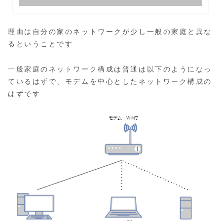
理由は自分の家のネットワークが少し一般の家庭と異な
るということです
一般家庭のネットワーク構成は普通は以下のようになっ
ているはずで、モデムを中心としたネットワーク構成の
はずです