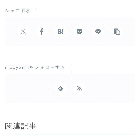
シェアする
mozyanriをフォローする
関連記事