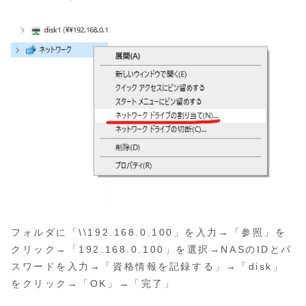
フォルダに「\\192.168.0.100」を入力→「参照」を
クリック→「192.168.0.100」を選択→NASのIDとパ
スワードを入力→「資格情報を記録する」→「disk」
をクリック→「OK」→「完了」