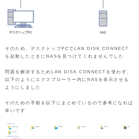
そのため、デスクトップPCでLAN DISK CONNECT
を起動したときにNASを見つけてくれませんでした
問題を解決するためLAN DISK CONNECTを使わず、
以下のようにエクスプローラー内にNASを表示させる
ようにしました
そのための手順を以下にまとめているので参考になれば
幸いです