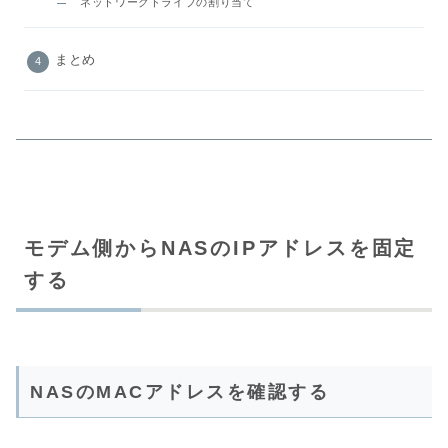
ネットワークドライブの割り当て
まとめ
モデム側からNASのIPアドレスを固定
する
NASのMACアドレスを確認する