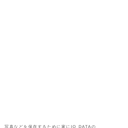
写真などを保存するために家にIO DATAの