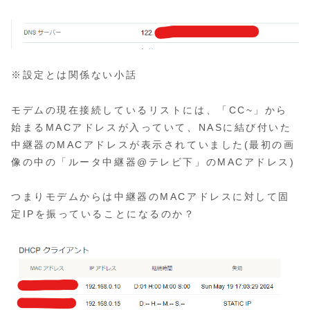
※設定とは関係ない小話
モデムの現在接続しているリストには、「CC~」から
始まるMACアドレスが入っていて、NASに結び付いた
中継器のMACアドレスが表示されていました(最初の画
像の中の「ルータ中継器@テレビ下」のMACアドレス)
つまりモデムからは中継器のMACアドレスに対して固
定IPを振っていることになるのか？