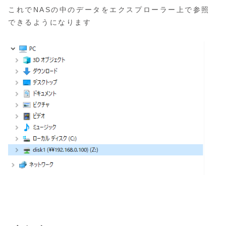
これでNASの中のデータをエクスプローラー上で参照
できるようになります