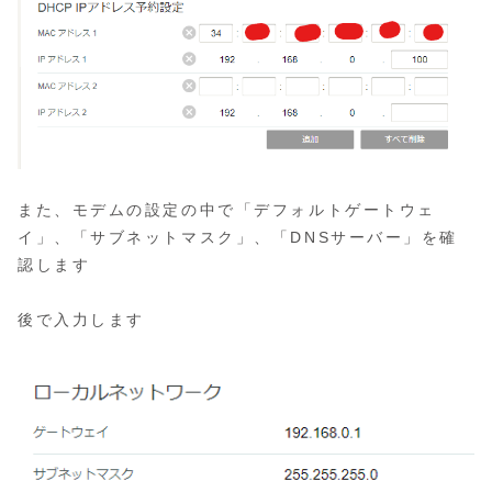
また、モデムの設定の中で「デフォルトゲートウェ
イ」、「サブネットマスク」、「DNSサーバー」を確
認します
後で入力します