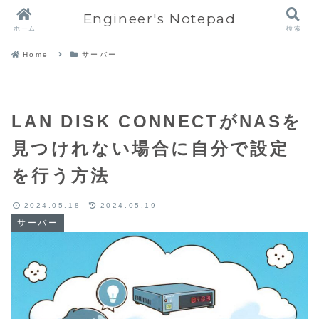
Engineer's Notepad
ホーム
検索
Home
サーバー
LAN DISK CONNECTがNASを
見つけれない場合に自分で設定
を行う方法
2024.05.18
2024.05.19
サーバー