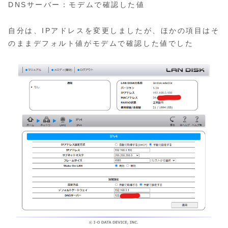
DNSサーバー：モデムで確認した値
自分は、IPアドレスを変更しましたが、ほかの項目はそ
のままデフォルト値がモデムで確認した値でした