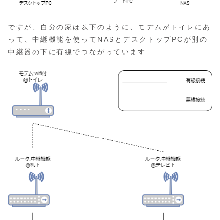
ですが、自分の家は以下のように、モデムがトイレにあ
って、中継機能を使ってNASとデスクトップPCが別の
中継器の下に有線でつながっています