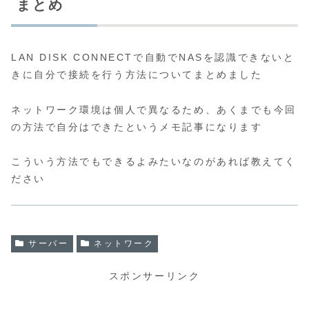
まとめ
LAN DISK CONNECTで自動でNASを認識できないと
きに自分で接続を行う方法についてまとめました
ネットワーク環境は個人で異なるため、あくまでも今回
の方法で自分はできたというメモ記事になります
こういう方法でもできるよみたいなのがあれば教えてく
ださい
サーバー
ネットワーク
スポンサーリンク