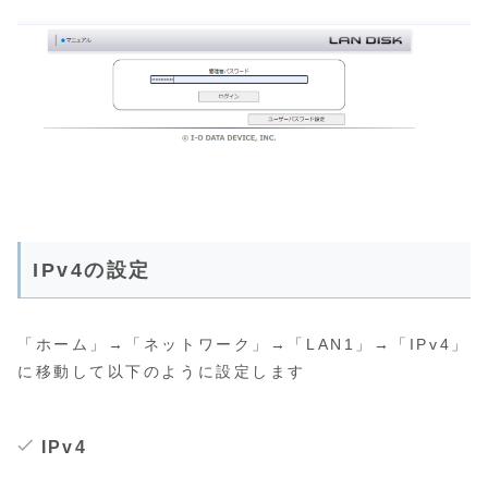
IPv4の設定
「ホーム」→「ネットワーク」→「LAN1」→「IPv4」
に移動して以下のように設定します
IPv4