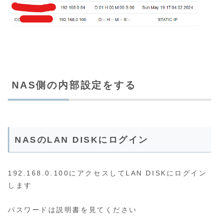
NAS側の内部設定をする
NASのLAN DISKにログイン
192.168.0.100にアクセスしてLAN DISKにログイン
します
パスワードは説明書を見てください