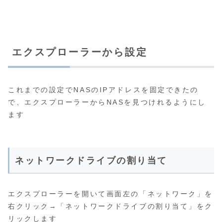
エクスプローラーから設定
これまでの設定でNASのIPアドレスを固定できたの
で、エクスプローラーからNASを見つけれるようにし
ます
ネットワークドライブの割り当て
エクスプローラーを開いて画面左の「ネットワーク」を
右クリック→「ネットワークドライブの割り当て」をク
リックします