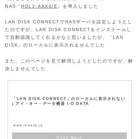
NAS「
HDL2-AAX4/E
」を導入しました
LAN DISK CONNECTでNASサーバを設定しようとし
たのですが、LAN DISK CONNECTをインストールし
て自動認識してくれるかなと思いましたが、「LAN
DISK」のローカルに表示されませんでした
また、このページを見て解消しようとしたのですが、解
決しませんでした
「LAN DISK CONNECT」のローカルに表示されない
| アイ・オー・データ機器 I-O DATA
www.iodata.jp