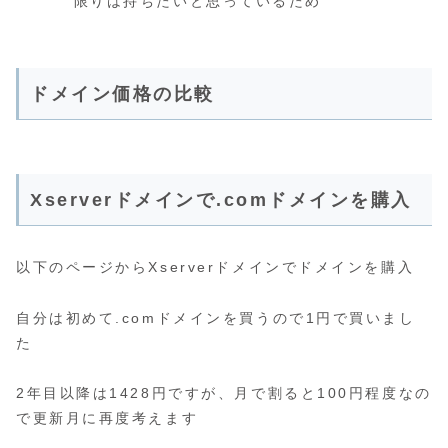
限りは持ちたいと思っているため
ドメイン価格の比較
Xserverドメインで.comドメインを購入
以下のページからXserverドメインでドメインを購入
自分は初めて.comドメインを買うので1円で買いまし
た
2年目以降は1428円ですが、月で割ると100円程度なの
で更新月に再度考えます