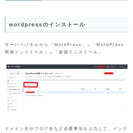
wordpressのインストール
サーバーパネルから「WordPress」→「WordPress
簡単インストール」→「新規インストール」
ドメイン名やブログ名など必要事項を入力して、インス