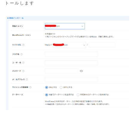
トールします