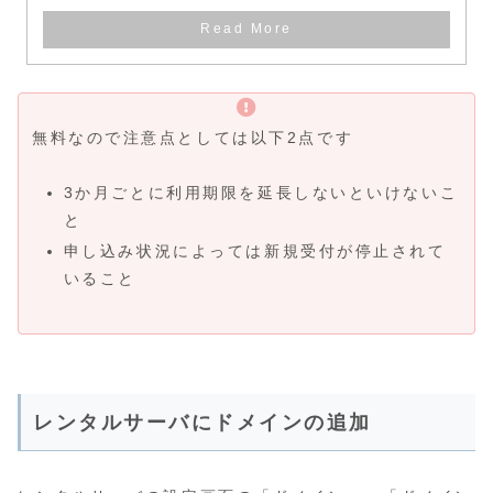
無料なので注意点としては以下2点です
3か月ごとに利用期限を延長しないといけないこ
と
申し込み状況によっては新規受付が停止されて
いること
レンタルサーバにドメインの追加