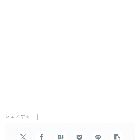
シェアする