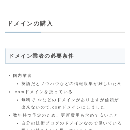
ドメインの購入
ドメイン業者の必要条件
国内業者
英語だとノウハウなどの情報収集が難しいため
.comドメインを扱っている
無料で.tkなどのドメインがありますが信頼が
出来ないので.comドメインにしました
数年持つ予定のため、更新費用も含めて安いこと
自分の技術ブログのドメインなので働いている