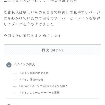
ニョキ出てきたりしてて、かなり嫌でした
広告収入は欲しいものも自分で制御して見やすいページ
にを心がけていたので自分でサーバーとドメインを取得
してブログを立ち上げました
今回はその過程をまとめています
目次
ドメインの購入
ドメイン業者の必要条件
ドメイン価格の比較
Xserverドメインで.comドメインを購入
ドメインのネームサーバーを変更