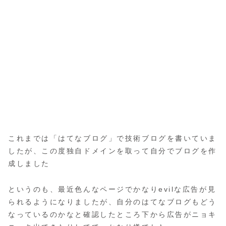
これまでは「はてなブログ」で技術ブログを書いていま
したが、この度独自ドメインを取って自分でブログを作
成しました
というのも、最近色んなページでかなりevilな広告が見
られるようになりましたが、自分のはてなブログもどう
なっているのかなと確認したところ下から広告がニョキ