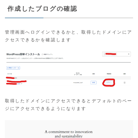
作成したブログの確認
管理画面へログインできるかと、取得したドメインにア
クセスできるかを確認します
取得したドメインにアクセスできるとデフォルトのペー
ジにアクセスできるようになります