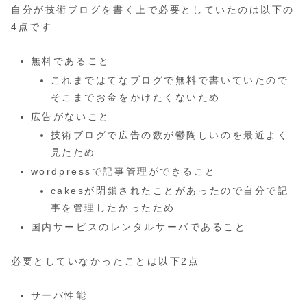
自分が技術ブログを書く上で必要としていたのは以下の
4点です
無料であること
これまではてなブログで無料で書いていたので
そこまでお金をかけたくないため
広告がないこと
技術ブログで広告の数が鬱陶しいのを最近よく
見たため
wordpressで記事管理ができること
cakesが閉鎖されたことがあったので自分で記
事を管理したかったため
国内サービスのレンタルサーバであること
必要としていなかったことは以下2点
サーバ性能