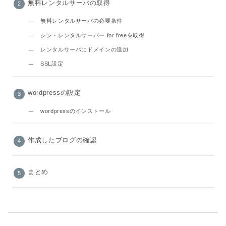
無料レンタルサーバの取得
無料レンタルサーバの必要条件
シン・レンタルサーバー for freeを取得
レンタルサーバにドメインの追加
SSL設定
wordpressの設定
wordpressのインストール
作成したブログの確認
まとめ