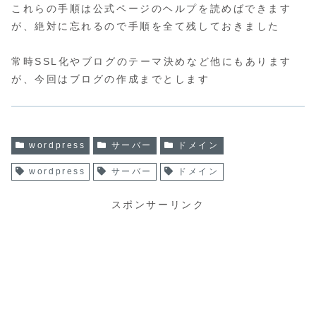
これらの手順は公式ページのヘルプを読めばできます
が、絶対に忘れるので手順を全て残しておきました
常時SSL化やブログのテーマ決めなど他にもあります
が、今回はブログの作成までとします
wordpress
サーバー
ドメイン
wordpress
サーバー
ドメイン
スポンサーリンク