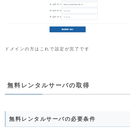
ドメインの方はこれで設定が完了です
無料レンタルサーバの取得
無料レンタルサーバの必要条件