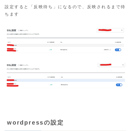
設定すると「反映待ち」になるので、反映されるまで待
ちます
wordpressの設定