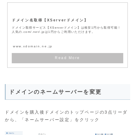
ドメイン名取得【XServerドメイン】
ドメイン取得サービス【XServerドメイン】は格安1円から取得可能！
人気の.com/.net/.jpは1円からご利用いただけます。
www.xdomain.ne.jp
ドメインのネームサーバーを変更
ドメインを購入後ドメインのトップページの3点リーダ
から、「ネームサーバー設定」をクリック