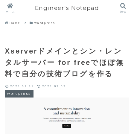
Engineer's Notepad
ホーム
検索
Home
wordpress
Xserverドメインとシン・レン
タルサーバー for freeでほぼ無
料で自分の技術ブログを作る
2024.01.31
2024.02.02
wordpress