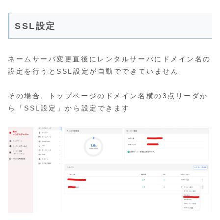
SSL設定
ネームサーバ変更直後にレンタルサーバにドメイン名の
設定を行うとSSL設定が自動でできていません
その場合、トップページのドメイン名横の3点リーダか
ら「SSL設定」から設定できます