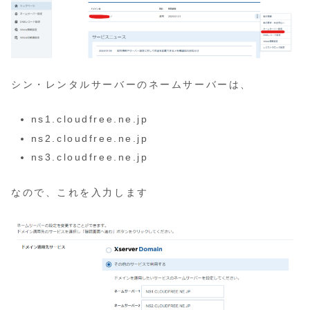
シン・レンタルサーバーのネームサーバーは、
ns1.cloudfree.ne.jp
ns2.cloudfree.ne.jp
ns3.cloudfree.ne.jp
なので、これを入力します