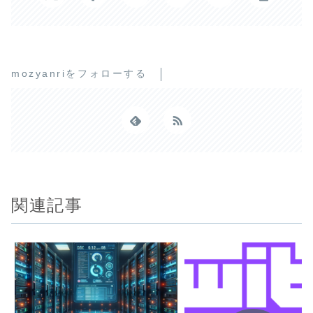
mozyanriをフォローする
関連記事