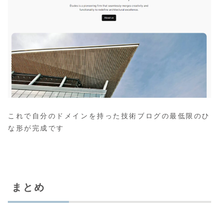
これで自分のドメインを持った技術ブログの最低限のひ
な形が完成です
まとめ