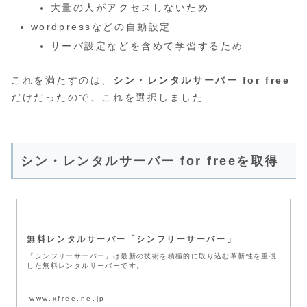
大量の人がアクセスしないため
wordpressなどの自動設定
サーバ設定などを含めて学習するため
これを満たすのは、
シン・レンタルサーバー for free
だけだったので、これを選択しました
シン・レンタルサーバー for freeを取得
無料レンタルサーバー「シンフリーサーバー」
「シンフリーサーバー」は最新の技術を積極的に取り込む革新性を重視
した無料レンタルサーバーです。
www.xfree.ne.jp