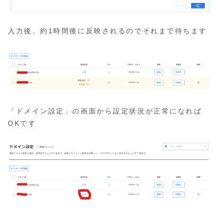
入力後、約1時間後に反映されるのでそれまで待ちます
「ドメイン設定」の画面から設定状況が正常になれば
OKです