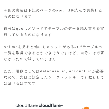
今回の実装は下記のページのapi.mdを読んで実装した
ものになります
自分はqueryメソッドでテーブルのデータ読み書きを実
行しているものになります
api.mdを見ると他にもメソッドがあるのでテーブルの
一覧を取得できるとかできそうですけど、自分には必要
なかったので試していません
ただ、引数としてはdatabase_id, account_idが必要
なので、先ほど設定したシークレットキーで引数として
は足りるはずです