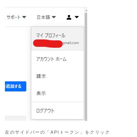
左のサイドバーの「APIトークン」をクリック