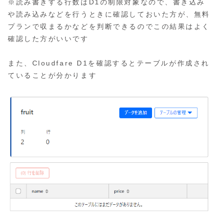
※読み書きする行数はD1の制限対象なので、書き込み
や読み込みなどを行うときに確認しておいた方が、無料
プランで収まるかなどを判断できるのでこの結果はよく
確認した方がいいです
また、Cloudfare D1を確認するとテーブルが作成され
ていることが分かります