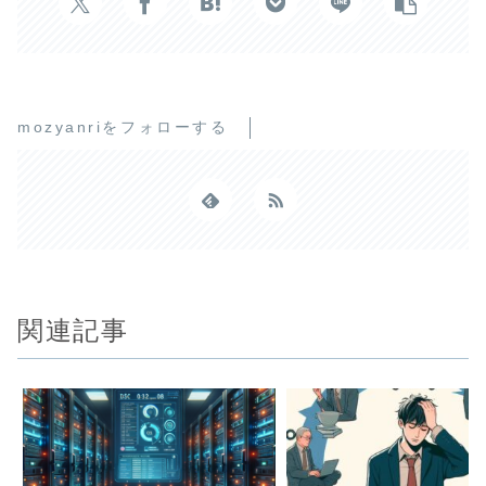
mozyanriをフォローする
関連記事