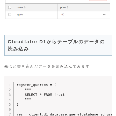
Cloudfalre D1からテーブルのデータの
読み込み
先ほど書き込んだデータを読み込んでみます
regster_queries = (

    """

    SELECT * FROM fruit

    """

)

res = client.d1.database.query(database_id=user