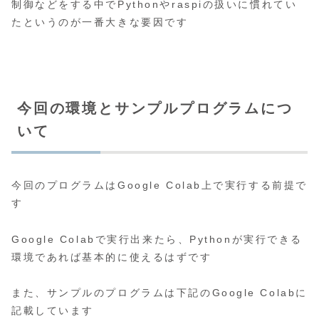
制御などをする中でPythonやraspiの扱いに慣れてい
たというのが一番大きな要因です
今回の環境とサンプルプログラムにつ
いて
今回のプログラムはGoogle Colab上で実行する前提で
す
Google Colabで実行出来たら、Pythonが実行できる
環境であれば基本的に使えるはずです
また、サンプルのプログラムは下記のGoogle Colabに
記載しています