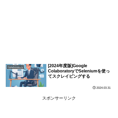
[2024年度版]Google
Colaboratory
ColaboratoryでSeleniumを使っ
てスクレイピングする
2024.03.31
スポンサーリンク