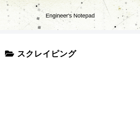
Engineer's Notepad
スクレイピング